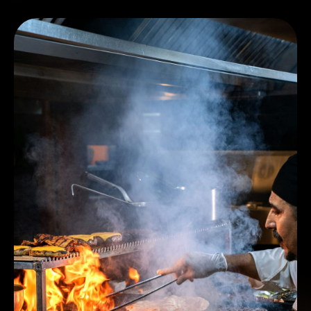
Inizia 30 Giorni Gratis
Monitora il sistema