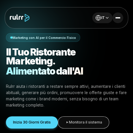
IT
Marketing con AI per il Commercio Fisico
Il Tuo Ristorante
Marketing.
Alimentato dall'AI
Rulrr aiuta i ristoranti a restare sempre attivi, aumentare i
abituali, generare più ordini, promuovere le offerte giust
marketing come i brand moderni, senza bisogno di un t
marketing completo.