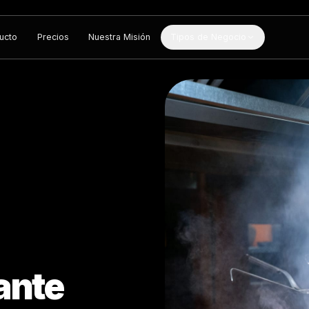
Producto
Precios
Nuestra Misión
Tipos de Negocio