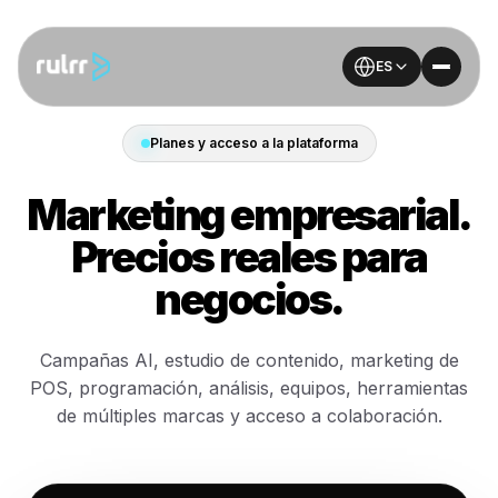
ES
Planes y acceso a la plataforma
Marketing empresarial.
Precios reales para
negocios.
Campañas AI, estudio de contenido, marketing de
POS, programación, análisis, equipos, herramientas
de múltiples marcas y acceso a colaboración.