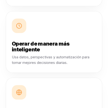
Operar de manera más
inteligente
Usa datos, perspectivas y automatización para
tomar mejores decisiones diarias.