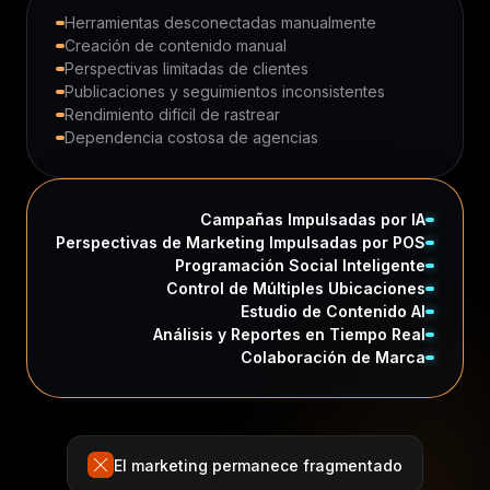
Herramientas desconectadas manualmente
Creación de contenido manual
Perspectivas limitadas de clientes
Publicaciones y seguimientos inconsistentes
Rendimiento difícil de rastrear
Dependencia costosa de agencias
Campañas Impulsadas por IA
Perspectivas de Marketing Impulsadas por POS
Programación Social Inteligente
Control de Múltiples Ubicaciones
Estudio de Contenido AI
Análisis y Reportes en Tiempo Real
Colaboración de Marca
El marketing permanece fragmentado