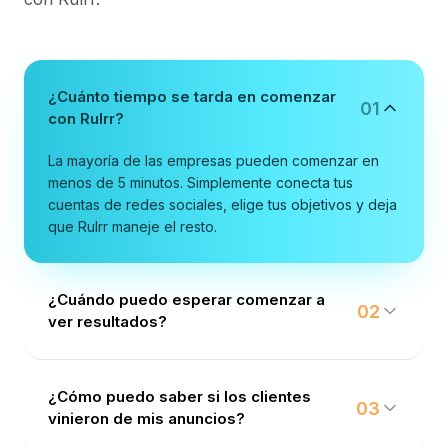
¿Cuánto tiempo se tarda en comenzar
01
con Rulrr?
La mayoría de las empresas pueden comenzar en
menos de 5 minutos. Simplemente conecta tus
cuentas de redes sociales, elige tus objetivos y deja
que Rulrr maneje el resto.
¿Cuándo puedo esperar comenzar a
02
ver resultados?
¿Cómo puedo saber si los clientes
03
vinieron de mis anuncios?