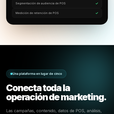
Segmentación de audiencia de POS
Medición de retención de POS
Una plataforma en lugar de cinco
Conecta toda la
operación de marketing.
Las campañas, contenido, datos de POS, análisis,