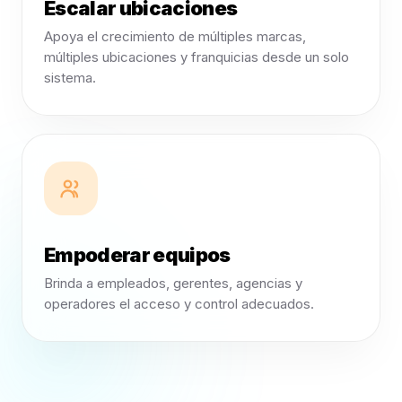
Escalar ubicaciones
Apoya el crecimiento de múltiples marcas,
múltiples ubicaciones y franquicias desde un solo
sistema.
Empoderar equipos
Brinda a empleados, gerentes, agencias y
operadores el acceso y control adecuados.