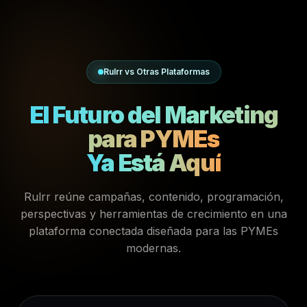
Rulrr vs Otras Plataformas
El Futuro del Marketing
para PYMEs
Ya Está Aquí
Rulrr reúne campañas, contenido, programación,
perspectivas y herramientas de crecimiento en una
plataforma conectada diseñada para las PYMEs
modernas.