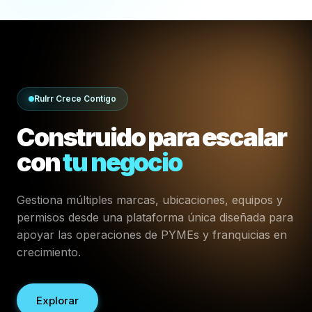
Rulrr Crece Contigo
Construido para escalar
con
tu negocio
Gestiona múltiples marcas, ubicaciones, equipos y
permisos desde una plataforma única diseñada para
apoyar las operaciones de PYMEs y franquicias en
crecimiento.
Explorar