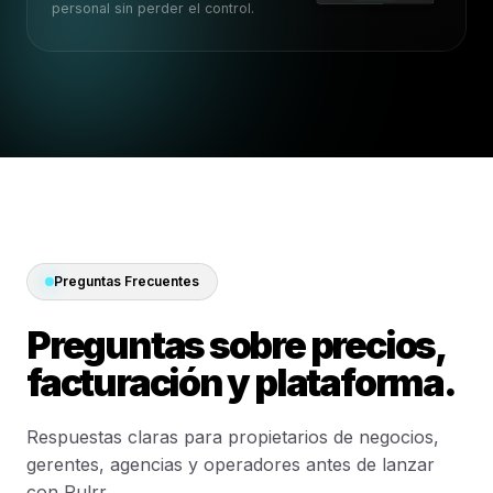
personal sin perder el control.
Preguntas Frecuentes
Preguntas sobre precios,
facturación y plataforma.
Respuestas claras para propietarios de negocios,
gerentes, agencias y operadores antes de lanzar
con Rulrr.