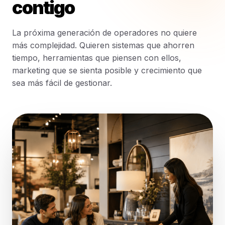
contigo
La próxima generación de operadores no quiere
más complejidad. Quieren sistemas que ahorren
tiempo, herramientas que piensen con ellos,
marketing que se sienta posible y crecimiento que
sea más fácil de gestionar.