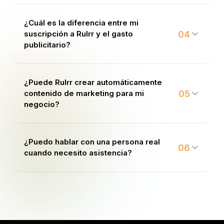
¿Cuál es la diferencia entre mi
04
suscripción a Rulrr y el gasto
publicitario?
¿Puede Rulrr crear automáticamente
05
contenido de marketing para mi
negocio?
¿Puedo hablar con una persona real
06
cuando necesito asistencia?