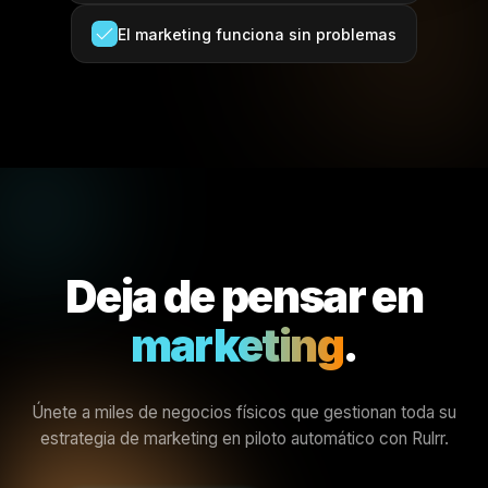
El marketing funciona sin problemas