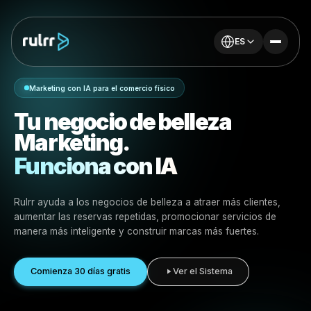
ES
Marketing con IA para el comercio físico
Tu negocio de belleza
Marketing.
Funciona con IA
Rulrr ayuda a los negocios de belleza a atraer más clien
aumentar las reservas repetidas, promocionar servicios
manera más inteligente y construir marcas más fuertes.