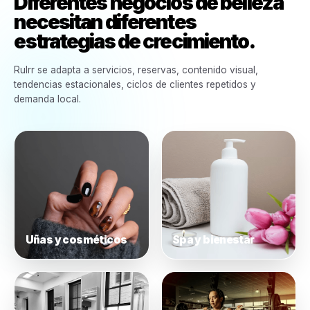
Construido para cada tipo de negocios de belleza
Diferentes negocios de bell
necesitan diferentes
estrategias de crecimiento.
Rulrr se adapta a servicios, reservas, contenido visual,
tendencias estacionales, ciclos de clientes repetidos y
demanda local.