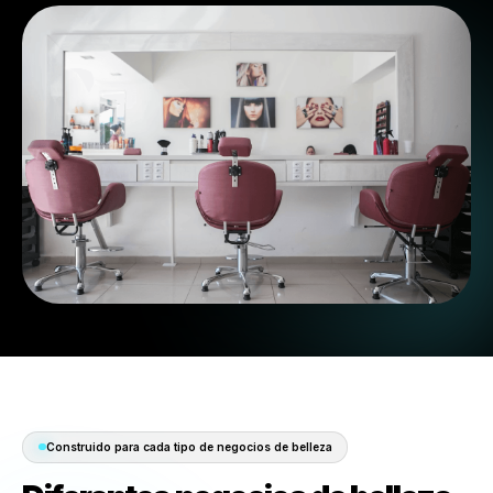
Comienza 30 días gratis
Ver el Sistema