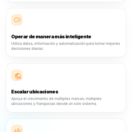
posible y un crecimiento que sea más fácil de gestionar.
Para una ubicación, muchas
ubicaciones o la próxima
franquicia.
Rulrr está diseñado para escalar con negocios reale
desde marcas locales hasta operadores de múltiple
ubicaciones en crecimiento.