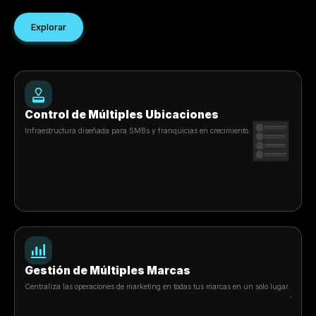
Escalar ubicaciones
Apoya el crecimiento de múltiples marcas, múltiples
ubicaciones y franquicias desde un solo sistema.
Empoderar equipos
Dale a empleados, gerentes, agencias y operadores el
acceso y control adecuados.