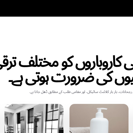
کو مختلف ترقی کی