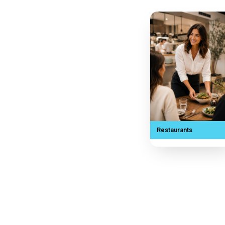
Restaur