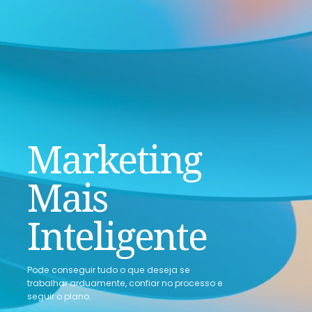
Marketing